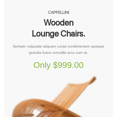
CAPPELLINI
Wooden
Lounge Chairs.
Semper vulputate aliquam curae condimentum quisque
gravida fusce convallis arcu cum at.
Only $999.00