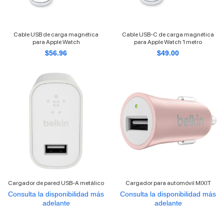
Cable USB de carga magnética
Cable USB-C de carga magnética
para Apple Watch
para Apple Watch 1 metro
$
56.96
$
49.00
Cargador de pared USB-A metálico
Cargador para automóvil MIXIT
Consulta la disponibilidad más
Consulta la disponibilidad más
adelante
adelante