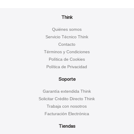
Think
Quiénes somos
Servicio Técnico Think
Contacto
Términos y Condiciones
Política de Cookies
Política de Privacidad
Soporte
Garantía extendida Think
Solicitar Crédito Directo Think
Trabaja con nosotros
Facturación Electrónica
Tiendas