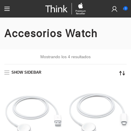
0
Accesorios Watch
Mostrando los 4 resultados
SHOW SIDEBAR