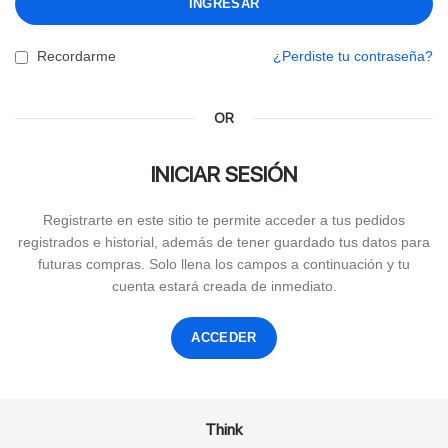
INGRESAR
Recordarme
¿Perdiste tu contraseña?
OR
INICIAR SESIÓN
Registrarte en este sitio te permite acceder a tus pedidos
registrados e historial, además de tener guardado tus datos para
futuras compras. Solo llena los campos a continuación y tu
cuenta estará creada de inmediato.
ACCEDER
Think