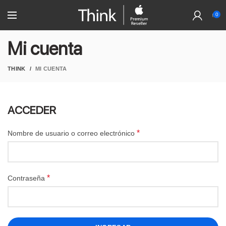
0
Mi cuenta
THINK
MI CUENTA
ACCEDER
*
Nombre de usuario o correo electrónico
*
Contraseña