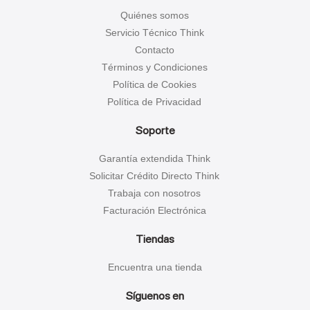
Quiénes somos
Servicio Técnico Think
Contacto
Términos y Condiciones
Política de Cookies
Política de Privacidad
Soporte
Garantía extendida Think
Solicitar Crédito Directo Think
Trabaja con nosotros
Facturación Electrónica
Tiendas
Encuentra una tienda
Síguenos en