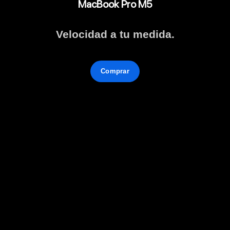
MacBook Pro M5
Velocidad a tu medida.
Comprar