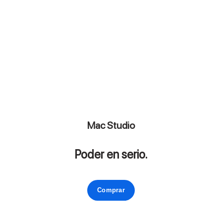
Mac Studio
Poder en serio.
Comprar