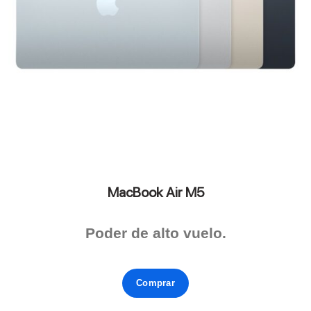
MacBook Air M5
Poder de alto vuelo.
Comprar