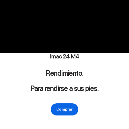
Imac 24 M4
Rendimiento.
Para rendirse a sus pies.
Comprar