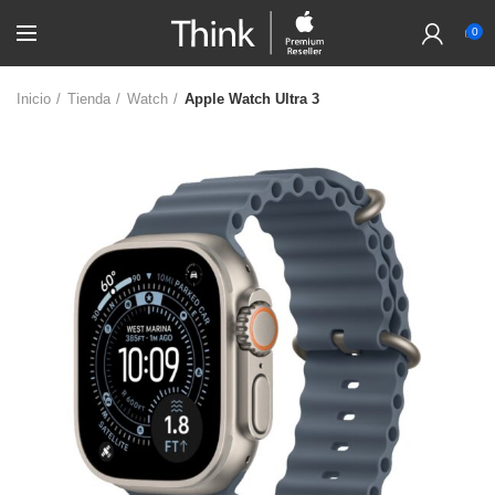
0
Inicio
Tienda
Watch
Apple Watch Ultra 3