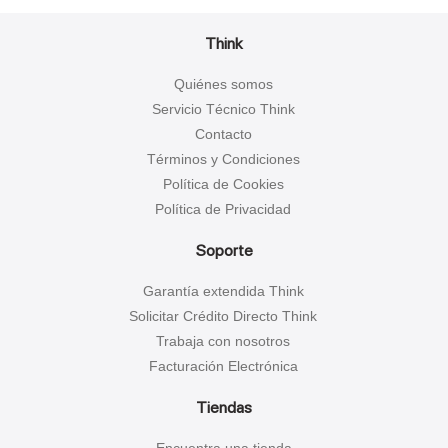
Think
Quiénes somos
Servicio Técnico Think
Contacto
Términos y Condiciones
Política de Cookies
Política de Privacidad
Soporte
Garantía extendida Think
Solicitar Crédito Directo Think
Trabaja con nosotros
Facturación Electrónica
Tiendas