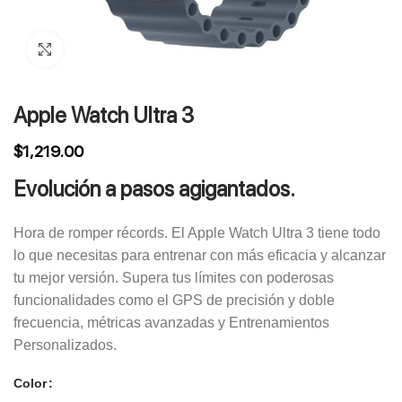
Click to enlarge
Apple Watch Ultra 3
$
1,219.00
Evolución a pasos agigantados.
Hora de romper récords. El Apple Watch Ultra 3 tiene todo
lo que necesitas para entrenar con más eficacia y alcanzar
tu mejor versión. Supera tus límites con poderosas
funcionalidades como el GPS de precisión y doble
frecuencia, métricas avanzadas y Entrenamientos
Personalizados.
Color