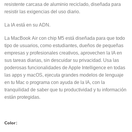
resistente carcasa de aluminio reciclado, diseñada para
resistir las exigencias del uso diario.
La IA está en su ADN.
La MacBook Air con chip M5 está diseñada para que todo
tipo de usuarios, como estudiantes, dueños de pequeñas
empresas y profesionales creativos, aprovechen la IA en
sus tareas diarias, sin descuidar su privacidad. Usa las
poderosas funcionalidades de Apple Intelligence en todas
las apps y macOS, ejecuta grandes modelos de lenguaje
en tu Mac o programa con ayuda de la IA, con la
tranquilidad de saber que tu productividad y tu información
están protegidas.
Color