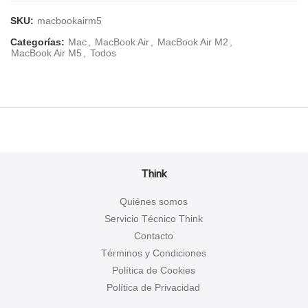
SKU:
macbookairm5
Categorías:
Mac
,
MacBook Air
,
MacBook Air M2
,
MacBook Air M5
,
Todos
Think
Quiénes somos
Servicio Técnico Think
Contacto
Términos y Condiciones
Política de Cookies
Política de Privacidad