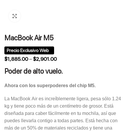
Click to enlarge
MacBook Air M5
$
1,885.00
–
$
2,901.00
Poder de alto vuelo.
Ahora con los superpoderes del chip M5.
La MacBook Air es increíblemente ligera, pesa sólo 1.24
kg y tiene poco más de un centímetro de grosor. Está
diseñada para caber fácilmente en tu mochila, así que
puedes llevarla contigo a todas partes. Está hecha con
más de un 50% de materiales reciclados y tiene una