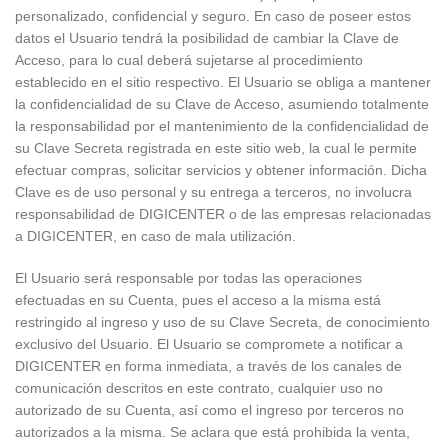
personalizado, confidencial y seguro. En caso de poseer estos
datos el Usuario tendrá la posibilidad de cambiar la Clave de
Acceso, para lo cual deberá sujetarse al procedimiento
establecido en el sitio respectivo. El Usuario se obliga a mantener
la confidencialidad de su Clave de Acceso, asumiendo totalmente
la responsabilidad por el mantenimiento de la confidencialidad de
su Clave Secreta registrada en este sitio web, la cual le permite
efectuar compras, solicitar servicios y obtener información. Dicha
Clave es de uso personal y su entrega a terceros, no involucra
responsabilidad de DIGICENTER o de las empresas relacionadas
a DIGICENTER, en caso de mala utilización.
El Usuario será responsable por todas las operaciones
efectuadas en su Cuenta, pues el acceso a la misma está
restringido al ingreso y uso de su Clave Secreta, de conocimiento
exclusivo del Usuario. El Usuario se compromete a notificar a
DIGICENTER en forma inmediata, a través de los canales de
comunicación descritos en este contrato, cualquier uso no
autorizado de su Cuenta, así como el ingreso por terceros no
autorizados a la misma. Se aclara que está prohibida la venta,