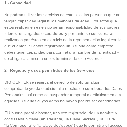
1.- Capacidad
No podrán utilizar los servicios de este sitio, las personas que no
tengan capacidad legal ni los menores de edad. Los actos que
éstos realicen en este sitio serán responsabilidad de sus padres,
tutores, encargados o curadores, y por tanto se considerarán
realizados por éstos en ejercicio de la representación legal con la
que cuentan. Si estás registrando un Usuario como empresa,
debes tener capacidad para contratar a nombre de tal entidad y
de obligar a la misma en los términos de este Acuerdo.
2.- Registro y usos permitidos de los Servicios
DIGICENTER se reserva el derecho de solicitar algún
comprobante y/o dato adicional a efectos de corroborar los Datos
Personales, así como de suspender temporal o definitivamente a
aquellos Usuarios cuyos datos no hayan podido ser confirmados.
El Usuario podrá disponer, una vez registrado, de un nombre y
contraseña o clave (en adelante, “la Clave Secreta”, “la Clave”,
“la Contraseña” o “la Clave de Acceso”) que le permitirá el acceso