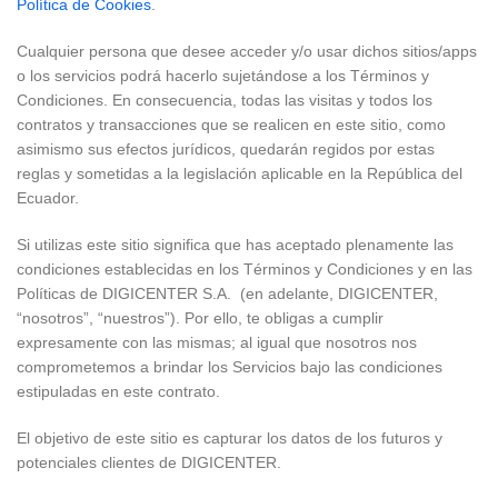
Política de Cookies
.
Cualquier persona que desee acceder y/o usar dichos sitios/apps
o los servicios podrá hacerlo sujetándose a los Términos y
Condiciones. En consecuencia, todas las visitas y todos los
contratos y transacciones que se realicen en este sitio, como
asimismo sus efectos jurídicos, quedarán regidos por estas
reglas y sometidas a la legislación aplicable en la República del
Ecuador.
Si utilizas este sitio significa que has aceptado plenamente las
condiciones establecidas en los Términos y Condiciones y en las
Políticas de DIGICENTER S.A. (en adelante, DIGICENTER,
“nosotros”, “nuestros”). Por ello, te obligas a cumplir
expresamente con las mismas; al igual que nosotros nos
comprometemos a brindar los Servicios bajo las condiciones
estipuladas en este contrato.
El objetivo de este sitio es capturar los datos de los futuros y
potenciales clientes de DIGICENTER.