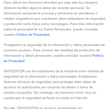
Para utilizar los Servicios ofrecidos por este sitio los Usuarios
deberán facilitar algunos datos de carácter personal. Su
información personal se procesa y almacena en servidores o
medios magnéticos que mantienen altos estándares de seguridad
y protección tanto física como tecnológica. Para más información
sobre la privacidad de los Datos Personales, puede consultar
nuestra
Política de Privacidad
.
Protegemos la seguridad de la información y datos personales de
nuestros usuarios. Para conocer las medidas de protección de
información y datos personales, puede consultar nuestra
Política
de Privacidad
.
DIGICENTER usa los estándares de la industria entre materia de
seguridad de la información y datos personales. Empleamos
diversas técnicas de seguridad para proteger tales datos de
accesos no autorizados por usuarios de dentro o fuera de
nuestra compañía. Sin embargo, es necesario tener muy en
cuenta que la seguridad perfecta no existe en Internet.
Por ello, DIGICENTER no se hace responsable por