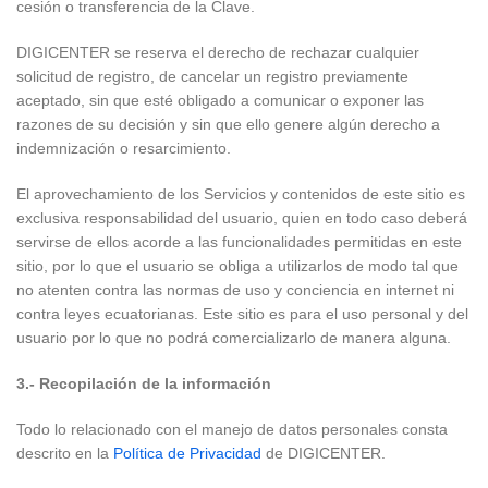
cesión o transferencia de la Clave.
DIGICENTER se reserva el derecho de rechazar cualquier
solicitud de registro, de cancelar un registro previamente
aceptado, sin que esté obligado a comunicar o exponer las
razones de su decisión y sin que ello genere algún derecho a
indemnización o resarcimiento.
El aprovechamiento de los Servicios y contenidos de este sitio es
exclusiva responsabilidad del usuario, quien en todo caso deberá
servirse de ellos acorde a las funcionalidades permitidas en este
sitio, por lo que el usuario se obliga a utilizarlos de modo tal que
no atenten contra las normas de uso y conciencia en internet ni
contra leyes ecuatorianas. Este sitio es para el uso personal y del
usuario por lo que no podrá comercializarlo de manera alguna.
3.- Recopilación de la información
Todo lo relacionado con el manejo de datos personales consta
descrito en la
Política de Privacidad
de DIGICENTER.