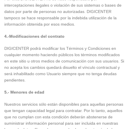
interceptaciones ilegales o violación de sus sistemas o bases de
datos por parte de personas no autorizadas. DIGICENTER
tampoco se hace responsable por la indebida utilización de la
información obtenida por esos medios.
4.-Modificaciones del contrato
DIGICENTER podrá modificar los Términos y Condiciones en
cualquier momento haciendo públicos los términos modificados
en este sitio u otros medios de comunicación con sus usuarios. Si
no acepta los cambios quedará disuelto el vínculo contractual y
será inhabilitado como Usuario siempre que no tenga deudas
pendientes.
5.- Menores de edad
Nuestros servicios sólo están disponibles para aquellas personas
que tengan capacidad legal para contratar. Por lo tanto, aquellos
que no cumplan con esta condición deberán abstenerse de
suministrar información personal para ser incluida en nuestras