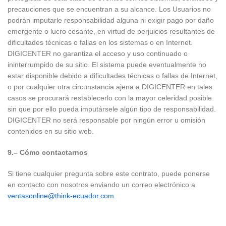
precauciones que se encuentran a su alcance. Los Usuarios no
podrán imputarle responsabilidad alguna ni exigir pago por daño
emergente o lucro cesante, en virtud de perjuicios resultantes de
dificultades técnicas o fallas en los sistemas o en Internet.
DIGICENTER no garantiza el acceso y uso continuado o
ininterrumpido de su sitio. El sistema puede eventualmente no
estar disponible debido a dificultades técnicas o fallas de Internet,
o por cualquier otra circunstancia ajena a DIGICENTER en tales
casos se procurará restablecerlo con la mayor celeridad posible
sin que por ello pueda imputársele algún tipo de responsabilidad.
DIGICENTER no será responsable por ningún error u omisión
contenidos en su sitio web.
9.– Cómo contactarnos
Si tiene cualquier pregunta sobre este contrato, puede ponerse
en contacto con nosotros enviando un correo electrónico a
ventasonline@think-ecuador.com
.