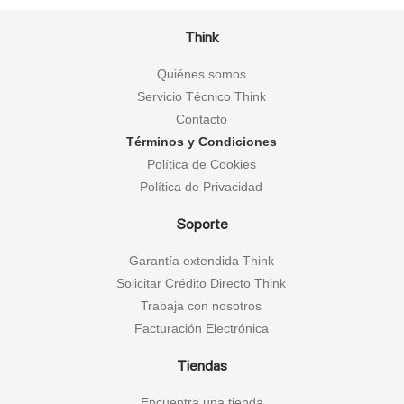
Think
Quiénes somos
Servicio Técnico Think
Contacto
Términos y Condiciones
Política de Cookies
Política de Privacidad
Soporte
Garantía extendida Think
Solicitar Crédito Directo Think
Trabaja con nosotros
Facturación Electrónica
Tiendas
Encuentra una tienda