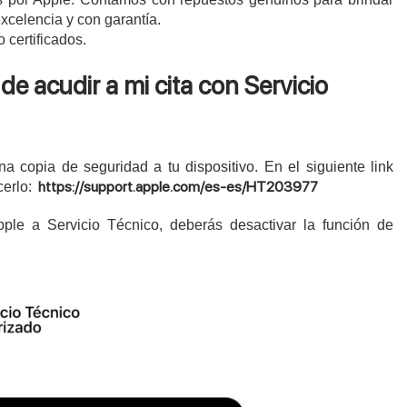
xcelencia y con garantía.
 certificados.
de acudir a mi cita con Servicio
una copia de seguridad a tu dispositivo. En el siguiente link
https://support.apple.com/es-es/HT203977
cerlo:
Apple a Servicio Técnico, deberás desactivar la función de