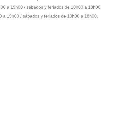
h00 a 19h00 / sábados y feriados de 10h00 a 18h00
0 a 19h00 / sábados y feriados de 10h00 a 18h00.