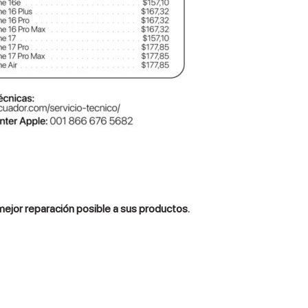
 mejor reparación posible a sus productos.