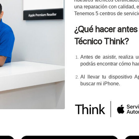
una reparación con calidad, e
Tenemos 5 centros de servicio
¿Qué hacer antes 
Técnico Think?
Antes de asistir, realiza 
podrás encontrar cómo ha
Al llevar tu dispositivo 
buscar mi iPhone.