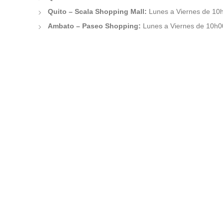
Quito – Scala Shopping Mall:
Lunes a Viernes de 10
Ambato – Paseo Shopping:
Lunes a Viernes de 10h0