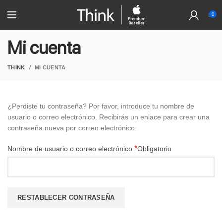
0
Mi cuenta
THINK
MI CUENTA
¿Perdiste tu contraseña? Por favor, introduce tu nombre de
usuario o correo electrónico. Recibirás un enlace para crear una
contraseña nueva por correo electrónico.
*
Nombre de usuario o correo electrónico
Obligatorio
RESTABLECER CONTRASEÑA