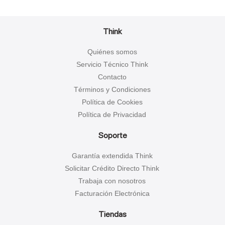
Think
Quiénes somos
Servicio Técnico Think
Contacto
Términos y Condiciones
Política de Cookies
Política de Privacidad
Soporte
Garantía extendida Think
Solicitar Crédito Directo Think
Trabaja con nosotros
Facturación Electrónica
Tiendas