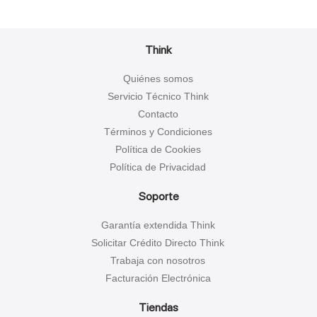
Think
Quiénes somos
Servicio Técnico Think
Contacto
Términos y Condiciones
Política de Cookies
Política de Privacidad
Soporte
Garantía extendida Think
Solicitar Crédito Directo Think
Trabaja con nosotros
Facturación Electrónica
Tiendas