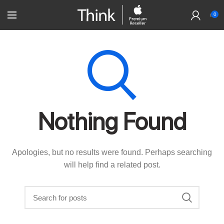
0
Nothing Found
Apologies, but no results were found. Perhaps searching
will help find a related post.