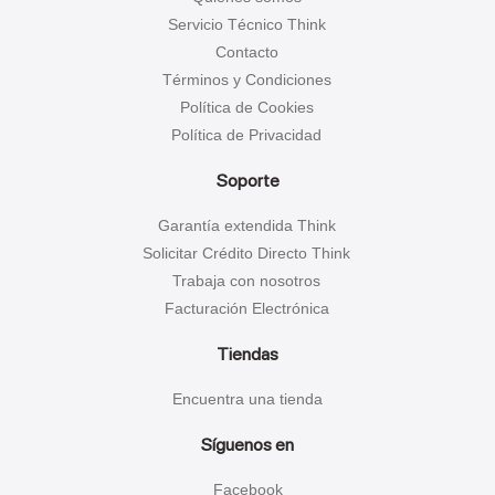
Servicio Técnico Think
Contacto
Términos y Condiciones
Política de Cookies
Política de Privacidad
Soporte
Garantía extendida Think
Solicitar Crédito Directo Think
Trabaja con nosotros
Facturación Electrónica
Tiendas
Encuentra una tienda
Síguenos en
Facebook