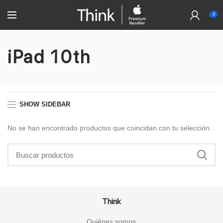
0
iPad 10th
SHOW SIDEBAR
No se han encontrado productos que coincidan con tu selección.
Think
Quiénes somos