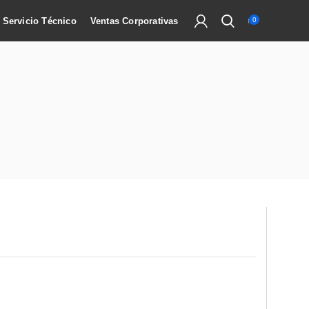
Servicio Técnico
Ventas Corporativas
0
2