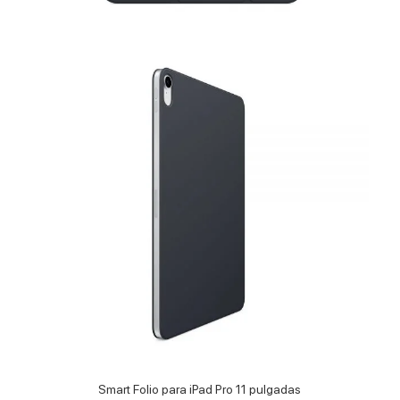
Smart Folio para iPad Pro 11 pulgadas