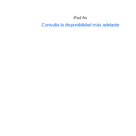
iPad Air
Consulta la disponibilidad más adelante