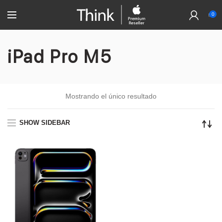
0
iPad Pro M5
Mostrando el único resultado
SHOW SIDEBAR