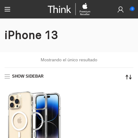
0
iPhone 13
Mostrando el único resultado
SHOW SIDEBAR