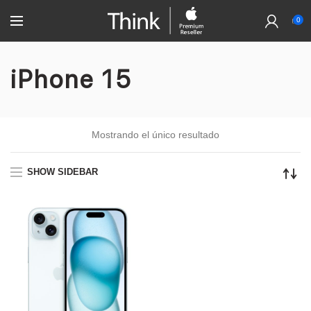
0
iPhone 15
Mostrando el único resultado
SHOW SIDEBAR