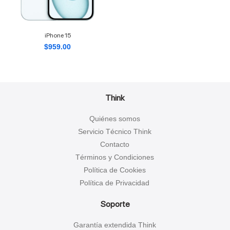
iPhone 15
$
959.00
Think
Quiénes somos
Servicio Técnico Think
Contacto
Términos y Condiciones
Política de Cookies
Política de Privacidad
Soporte
Garantía extendida Think