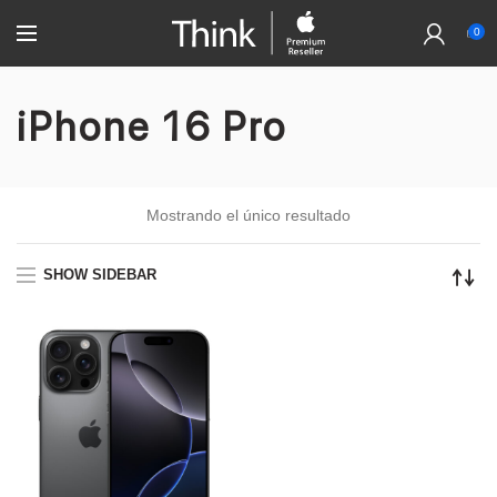
0
iPhone 16 Pro
Mostrando el único resultado
SHOW SIDEBAR