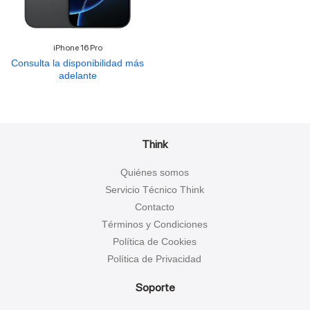
iPhone 16 Pro
Consulta la disponibilidad más
adelante
Think
Quiénes somos
Servicio Técnico Think
Contacto
Términos y Condiciones
Política de Cookies
Política de Privacidad
Soporte