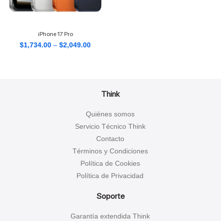
iPhone 17 Pro
$
1,734.00
–
$
2,049.00
Think
Quiénes somos
Servicio Técnico Think
Contacto
Términos y Condiciones
Política de Cookies
Política de Privacidad
Soporte
Garantía extendida Think