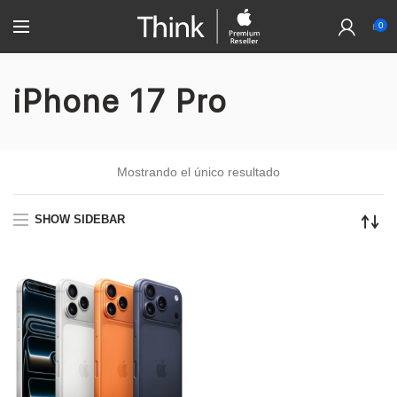
0
iPhone 17 Pro
Mostrando el único resultado
SHOW SIDEBAR