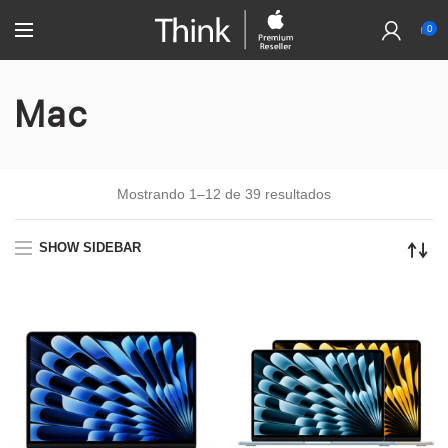
0
Mac
Mostrando 1–12 de 39 resultados
SHOW SIDEBAR