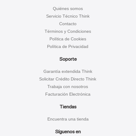
Quiénes somos
Servicio Técnico Think
Contacto
Términos y Condiciones
Política de Cookies
Política de Privacidad
Soporte
Garantía extendida Think
Solicitar Crédito Directo Think
Trabaja con nosotros
Facturación Electrónica
Tiendas
Encuentra una tienda
Síguenos en