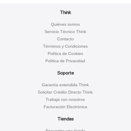
Think
Quiénes somos
Servicio Técnico Think
Contacto
Términos y Condiciones
Política de Cookies
Política de Privacidad
Soporte
Garantía extendida Think
Solicitar Crédito Directo Think
Trabaja con nosotros
Facturación Electrónica
Tiendas
Encuentra una tienda