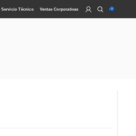
Servicio Técnico
Ventas Corporativas
0