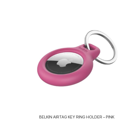
BELKIN AIRTAG KEY RING HOLDER – PINK