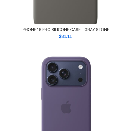
IPHONE 16 PRO SILICONE CASE – GRAY STONE
$
81.11