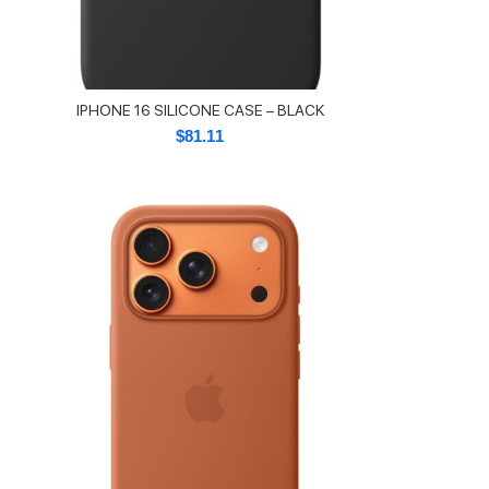
IPHONE 16 SILICONE CASE – BLACK
$
81.11