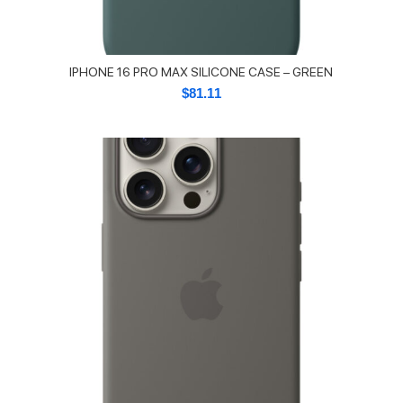
IPHONE 16 PRO MAX SILICONE CASE – GREEN
$
81.11