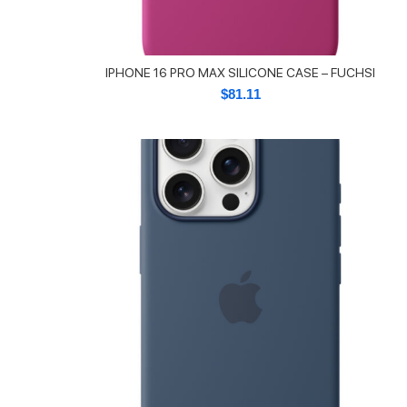
IPHONE 16 PRO MAX SILICONE CASE – FUCHSI
$
81.11