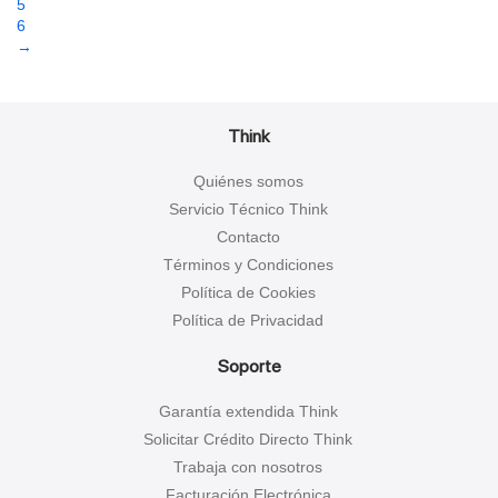
5
6
→
Think
Quiénes somos
Servicio Técnico Think
Contacto
Términos y Condiciones
Política de Cookies
Política de Privacidad
Soporte
Garantía extendida Think
Solicitar Crédito Directo Think
Trabaja con nosotros
Facturación Electrónica