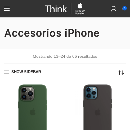
0
Accesorios iPhone
Mostrando 13–24 de 66 resultados
SHOW SIDEBAR