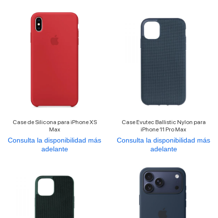
Case de Silicona para iPhone XS
Case Evutec Ballistic Nylon para
Max
iPhone 11 Pro Max
Consulta la disponibilidad más
Consulta la disponibilidad más
adelante
adelante