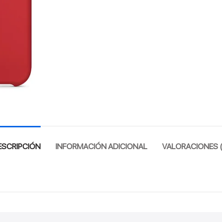
ESCRIPCIÓN
INFORMACIÓN ADICIONAL
VALORACIONES (