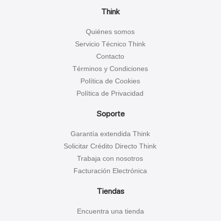
Think
Quiénes somos
Servicio Técnico Think
Contacto
Términos y Condiciones
Política de Cookies
Política de Privacidad
Soporte
Garantía extendida Think
Solicitar Crédito Directo Think
Trabaja con nosotros
Facturación Electrónica
Tiendas
Encuentra una tienda