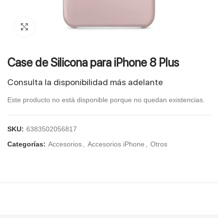
Click to enlarge
Case de Silicona para iPhone 8 Plus
Consulta la disponibilidad más adelante
Este producto no está disponible porque no quedan existencias.
SKU:
6383502056817
Categorías:
Accesorios
,
Accesorios iPhone
,
Otros