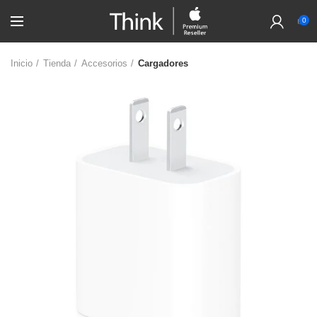
0
Inicio
Tienda
Accesorios
Cargadores