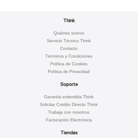
Think
Quiénes somos
Servicio Técnico Think
Contacto
Términos y Condiciones
Política de Cookies
Política de Privacidad
Soporte
Garantía extendida Think
Solicitar Crédito Directo Think
Trabaja con nosotros
Facturación Electrónica
Tiendas