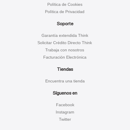
Política de Cookies
Política de Privacidad
Soporte
Garantía extendida Think
Solicitar Crédito Directo Think
Trabaja con nosotros
Facturación Electrónica
Tiendas
Encuentra una tienda
Síguenos en
Facebook
Instagram
Twitter