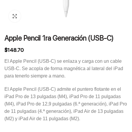
Click to enlarge
Apple Pencil 1ra Generación (USB-C)
$
148.70
El Apple Pencil (USB-C) se enlaza y carga con un cable
USB-C. Se acopla de forma magnética al lateral del iPad
para tenerlo siempre a mano.
El Apple Pencil (USB‑C) admite el puntero flotante en el
iPad Pro de 13 pulgadas (M4), iPad Pro de 11 pulgadas
(M4), iPad Pro de 12,9 pulgadas (6.ª generación), iPad Pro
de 11 pulgadas (4.ª generación), iPad Air de 13 pulgadas
(M2) y iPad Air de 11 pulgadas (M2).