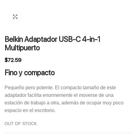
Click to enlarge
Belkin Adaptador USB-C 4-in-1
Multipuerto
$
72.59
Fino y compacto
Pequeño pero potente. El compacto tamaño de este
adaptador facilita enormemente el moverse de una
estación de trabajo a otra, además de ocupar muy poco
espacio en el escritorio.
OUT OF STOCK