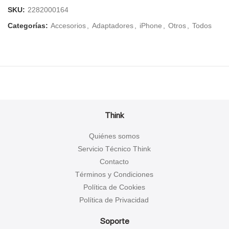
SKU:
2282000164
Categorías:
Accesorios
,
Adaptadores
,
iPhone
,
Otros
,
Todos
Think
Quiénes somos
Servicio Técnico Think
Contacto
Términos y Condiciones
Política de Cookies
Política de Privacidad
Soporte