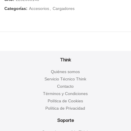
Categorías:
Accesorios
,
Cargadores
Think
Quiénes somos
Servicio Técnico Think
Contacto
Términos y Condiciones
Política de Cookies
Política de Privacidad
Soporte