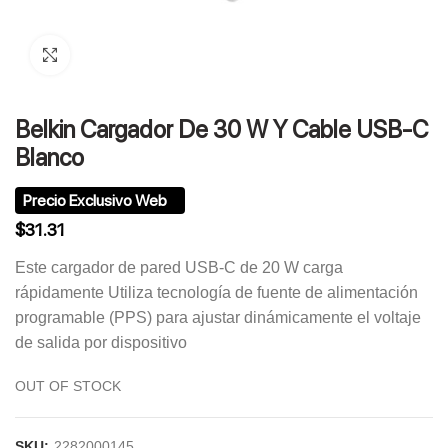
Click to enlarge
Belkin Cargador De 30 W Y Cable USB-C
Blanco
$
31.31
Este cargador de pared USB-C de 20 W carga
rápidamente Utiliza tecnología de fuente de alimentación
programable (PPS) para ajustar dinámicamente el voltaje
de salida por dispositivo
OUT OF STOCK
SKU:
2282000145