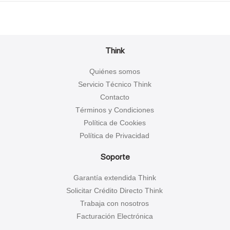
Think
Quiénes somos
Servicio Técnico Think
Contacto
Términos y Condiciones
Política de Cookies
Política de Privacidad
Soporte
Garantía extendida Think
Solicitar Crédito Directo Think
Trabaja con nosotros
Facturación Electrónica