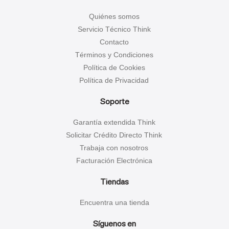
Quiénes somos
Servicio Técnico Think
Contacto
Términos y Condiciones
Política de Cookies
Política de Privacidad
Soporte
Garantía extendida Think
Solicitar Crédito Directo Think
Trabaja con nosotros
Facturación Electrónica
Tiendas
Encuentra una tienda
Síguenos en