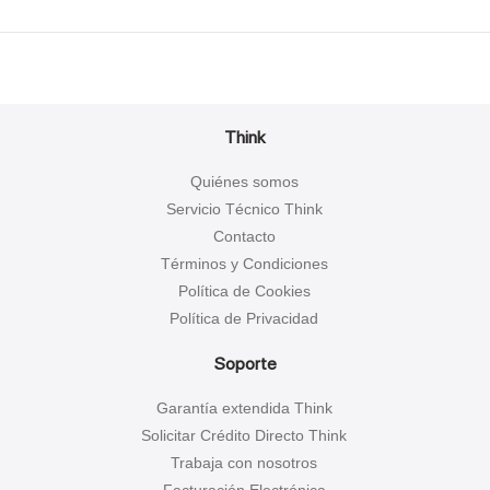
Think
Quiénes somos
Servicio Técnico Think
Contacto
Términos y Condiciones
Política de Cookies
Política de Privacidad
Soporte
Garantía extendida Think
Solicitar Crédito Directo Think
Trabaja con nosotros