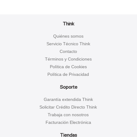
Think
Quiénes somos
Servicio Técnico Think
Contacto
Términos y Condiciones
Política de Cookies
Política de Privacidad
Soporte
Garantía extendida Think
Solicitar Crédito Directo Think
Trabaja con nosotros
Facturación Electrónica
Tiendas