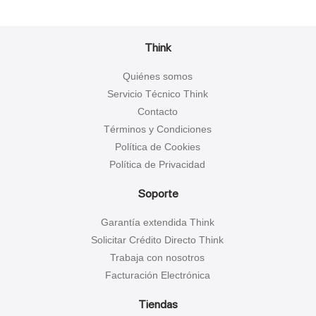
Think
Quiénes somos
Servicio Técnico Think
Contacto
Términos y Condiciones
Política de Cookies
Política de Privacidad
Soporte
Garantía extendida Think
Solicitar Crédito Directo Think
Trabaja con nosotros
Facturación Electrónica
Tiendas