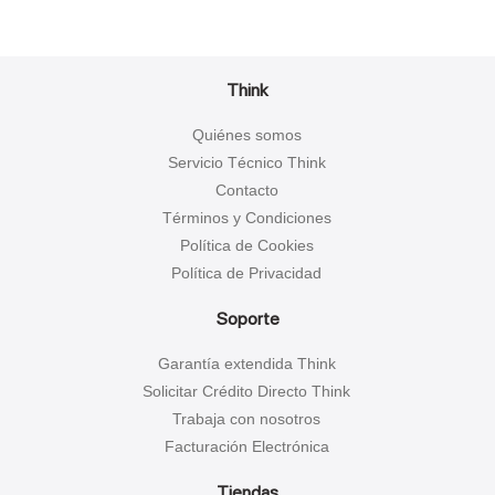
Think
Quiénes somos
Servicio Técnico Think
Contacto
Términos y Condiciones
Política de Cookies
Política de Privacidad
Soporte
Garantía extendida Think
Solicitar Crédito Directo Think
Trabaja con nosotros
Facturación Electrónica
Tiendas