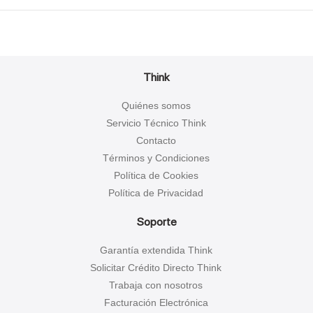
Think
Quiénes somos
Servicio Técnico Think
Contacto
Términos y Condiciones
Política de Cookies
Política de Privacidad
Soporte
Garantía extendida Think
Solicitar Crédito Directo Think
Trabaja con nosotros
Facturación Electrónica