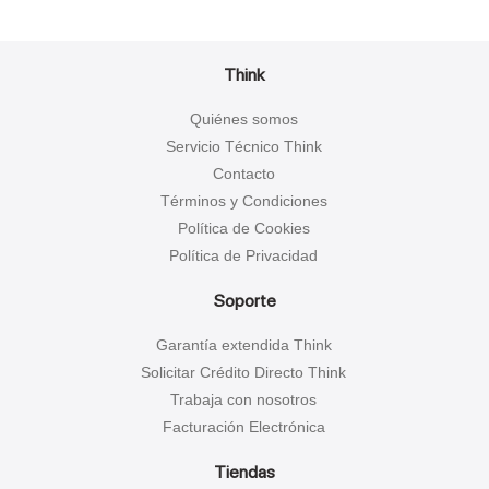
Think
Quiénes somos
Servicio Técnico Think
Contacto
Términos y Condiciones
Política de Cookies
Política de Privacidad
Soporte
Garantía extendida Think
Solicitar Crédito Directo Think
Trabaja con nosotros
Facturación Electrónica
Tiendas