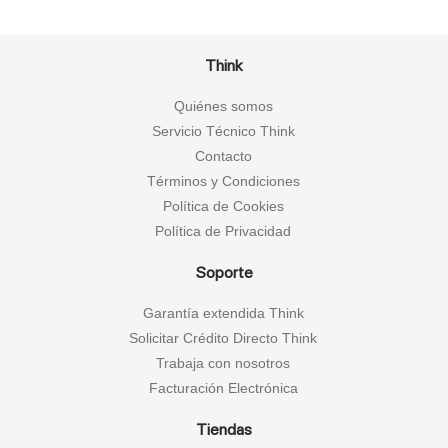
Think
Quiénes somos
Servicio Técnico Think
Contacto
Términos y Condiciones
Política de Cookies
Política de Privacidad
Soporte
Garantía extendida Think
Solicitar Crédito Directo Think
Trabaja con nosotros
Facturación Electrónica
Tiendas