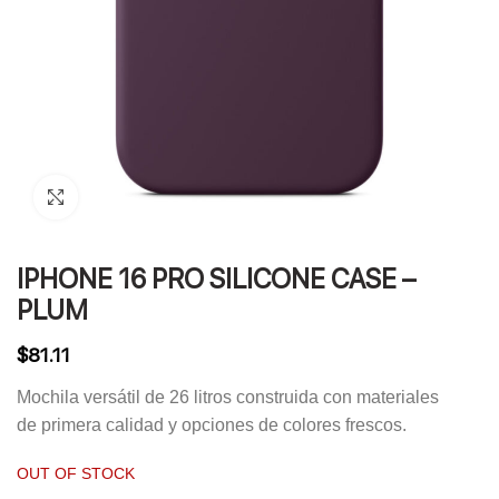
Click to enlarge
IPHONE 16 PRO SILICONE CASE –
PLUM
$
81.11
Mochila versátil de 26 litros construida con materiales
de primera calidad y opciones de colores frescos.
OUT OF STOCK