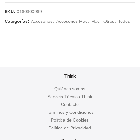
SKU:
0160300969
Categorías:
Accesorios
,
Accesorios Mac
,
Mac
,
Otros
,
Todos
Think
Quiénes somos
Servicio Técnico Think
Contacto
Términos y Condiciones
Política de Cookies
Política de Privacidad