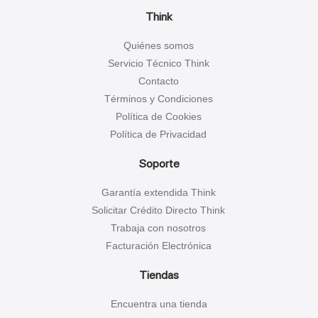
Think
Quiénes somos
Servicio Técnico Think
Contacto
Términos y Condiciones
Política de Cookies
Política de Privacidad
Soporte
Garantía extendida Think
Solicitar Crédito Directo Think
Trabaja con nosotros
Facturación Electrónica
Tiendas
Encuentra una tienda