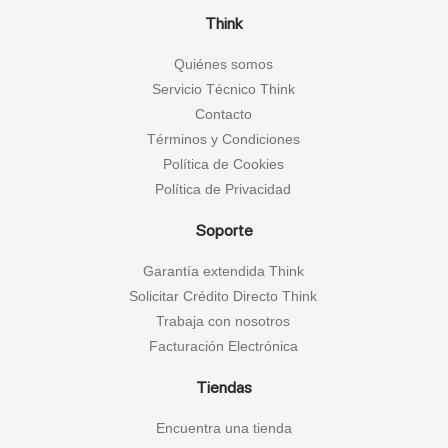
Think
Quiénes somos
Servicio Técnico Think
Contacto
Términos y Condiciones
Política de Cookies
Política de Privacidad
Soporte
Garantía extendida Think
Solicitar Crédito Directo Think
Trabaja con nosotros
Facturación Electrónica
Tiendas
Encuentra una tienda