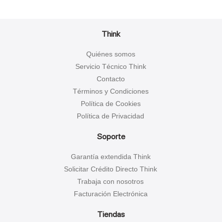
Think
Quiénes somos
Servicio Técnico Think
Contacto
Términos y Condiciones
Política de Cookies
Política de Privacidad
Soporte
Garantía extendida Think
Solicitar Crédito Directo Think
Trabaja con nosotros
Facturación Electrónica
Tiendas