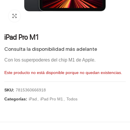
Click to enlarge
iPad Pro M1
Consulta la disponibilidad más adelante
Con los superpoderes del chip M1 de Apple.
Este producto no está disponible porque no quedan existencias.
SKU:
7815360666918
Categorías:
iPad
,
iPad Pro M1
,
Todos