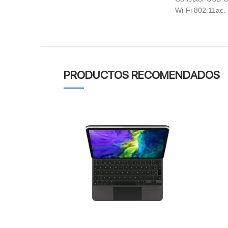
Wi-Fi 802.11ac.
PRODUCTOS RECOMENDADOS