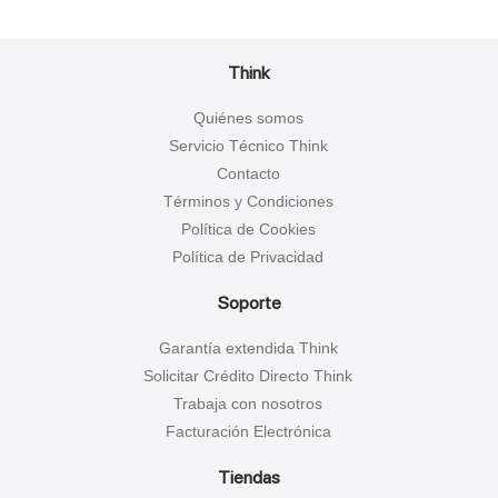
Think
Quiénes somos
Servicio Técnico Think
Contacto
Términos y Condiciones
Política de Cookies
Política de Privacidad
Soporte
Garantía extendida Think
Solicitar Crédito Directo Think
Trabaja con nosotros
Facturación Electrónica
Tiendas