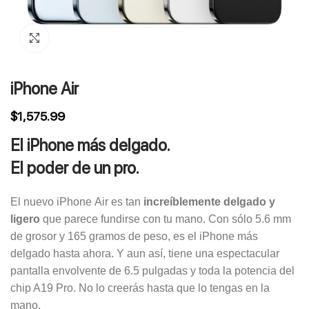
Click to enlarge
iPhone Air
$
1,575.99
El iPhone más delgado.
El poder de un pro.
El nuevo iPhone Air es tan
increíblemente delgado y
ligero
que parece fundirse con tu mano. Con sólo 5.6 mm
de grosor y 165 gramos de peso, es el iPhone más
delgado hasta ahora. Y aun así, tiene una espectacular
pantalla envolvente de 6.5 pulgadas y toda la potencia del
chip A19 Pro. No lo creerás hasta que lo tengas en la
mano.