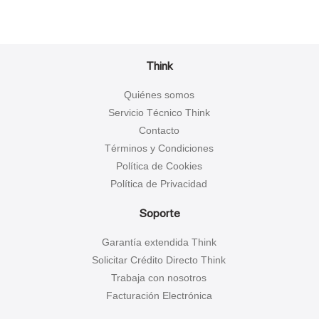
Think
Quiénes somos
Servicio Técnico Think
Contacto
Términos y Condiciones
Política de Cookies
Política de Privacidad
Soporte
Garantía extendida Think
Solicitar Crédito Directo Think
Trabaja con nosotros
Facturación Electrónica