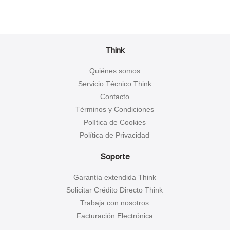
Think
Quiénes somos
Servicio Técnico Think
Contacto
Términos y Condiciones
Política de Cookies
Política de Privacidad
Soporte
Garantía extendida Think
Solicitar Crédito Directo Think
Trabaja con nosotros
Facturación Electrónica