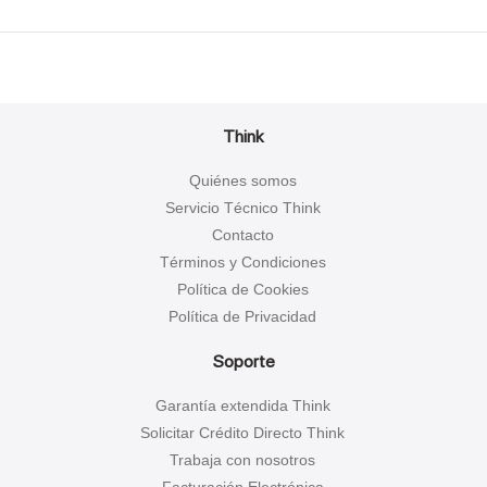
Think
Quiénes somos
Servicio Técnico Think
Contacto
Términos y Condiciones
Política de Cookies
Política de Privacidad
Soporte
Garantía extendida Think
Solicitar Crédito Directo Think
Trabaja con nosotros