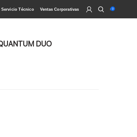
Servicio Técnico
Ventas Corporativas
0
T QUANTUM DUO