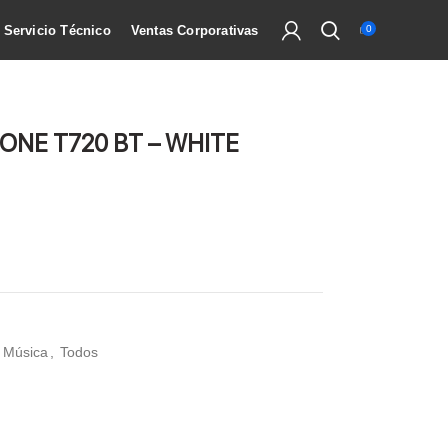
Servicio Técnico
Ventas Corporativas
0
ONE T720 BT – WHITE
Música
,
Todos