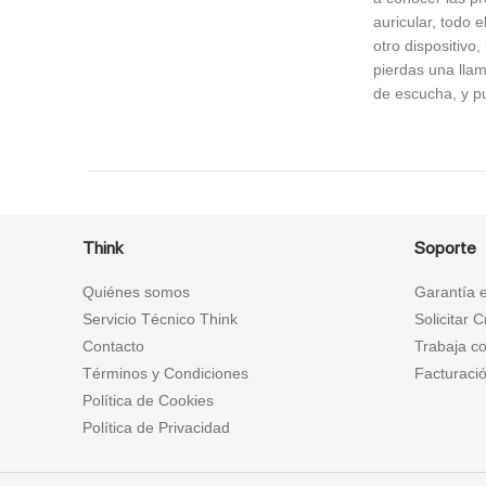
auricular, todo 
otro dispositivo
pierdas una lla
de escucha, y pu
Think
Soporte
Quiénes somos
Garantía 
Servicio Técnico Think
Solicitar 
Contacto
Trabaja c
Términos y Condiciones
Facturació
Política de Cookies
Política de Privacidad