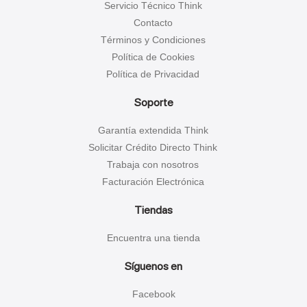
Servicio Técnico Think
Contacto
Términos y Condiciones
Política de Cookies
Política de Privacidad
Soporte
Garantía extendida Think
Solicitar Crédito Directo Think
Trabaja con nosotros
Facturación Electrónica
Tiendas
Encuentra una tienda
Síguenos en
Facebook