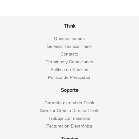
Think
Quiénes somos
Servicio Técnico Think
Contacto
Términos y Condiciones
Política de Cookies
Política de Privacidad
Soporte
Garantía extendida Think
Solicitar Crédito Directo Think
Trabaja con nosotros
Facturación Electrónica
Tiendas